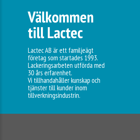
Välkommen
till Lactec
Lactec AB är ett familjeägt
företag som startades 1993.
Lackeringsarbeten utförda med
30 års erfarenhet.
Vi tillhandahåller kunskap och
tjänster till kunder inom
tillverkningsindustrin.